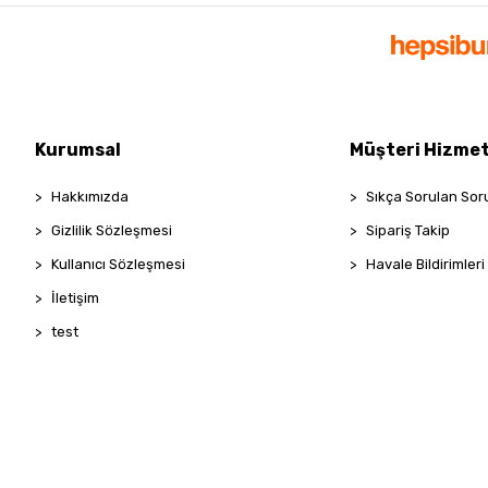
Kurumsal
Müşteri Hizmet
Hakkımızda
Sıkça Sorulan Sor
Gizlilik Sözleşmesi
Sipariş Takip
Kullanıcı Sözleşmesi
Havale Bildirimleri
İletişim
test