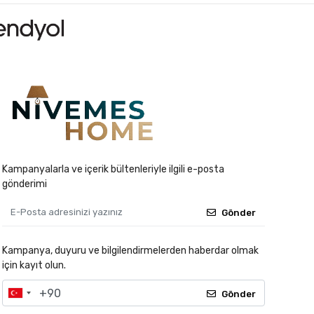
Kampanyalarla ve içerik bültenleriyle ilgili e-posta
gönderimi
Gönder
Kampanya, duyuru ve bilgilendirmelerden haberdar olmak
için kayıt olun.
Gönder