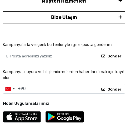
Müşteri Hizmetleri
Bize Ulaşın
Kampanyalarla ve içerik bültenleriyle ilgili e-posta gönderimi
Gönder
Kampanya, duyuru ve bilgilendirmelerden haberdar olmak için kayıt
olun.
Gönder
Mobil Uygulamalarımız