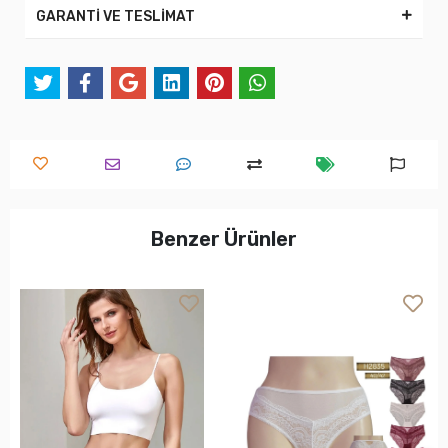
GARANTİ VE TESLİMAT
Benzer Ürünler