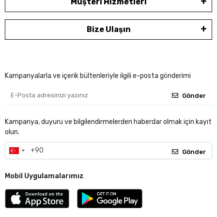
Müşteri Hizmetleri
Bize Ulaşın
Kampanyalarla ve içerik bültenleriyle ilgili e-posta gönderimi
Gönder
Kampanya, duyuru ve bilgilendirmelerden haberdar olmak için kayıt
olun.
Gönder
Mobil Uygulamalarımız