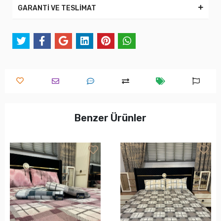
GARANTİ VE TESLİMAT
Benzer Ürünler