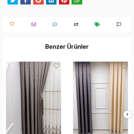
Benzer Ürünler