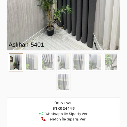
Ürün Kodu
STK024149
Whatsapp İle Sipariş Ver
Telefon İle Sipariş Ver