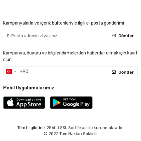
Kampanyalarla ve içerik bültenleriyle ilgili e-posta gönderimi
Gönder
Kampanya, duyuru ve bilgilendirmelerden haberdar olmak için kayıt
olun.
Gönder
Mobil Uygulamalarımız
Tüm bilgileriniz 256bit SSL Sertifikası ile korunmaktadır.
© 2022
Tüm Hakları Saklıdır