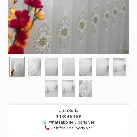
Ürün Kodu
STK045458
Whatsapp İle Sipariş Ver
Telefon İle Sipariş Ver