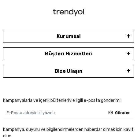
Kurumsal
Müşteri Hizmetleri
Bize Ulaşın
Kampanyalarla ve içerik bültenleriyle ilgili e-posta gönderimi
Gönder
Kampanya, duyuru ve bilgilendirmelerden haberdar olmak için kayıt
olun.