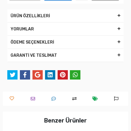
ÜRÜN ÖZELLİKLERİ
YORUMLAR
ÖDEME SEÇENEKLERİ
GARANTİ VE TESLİMAT
Benzer Ürünler