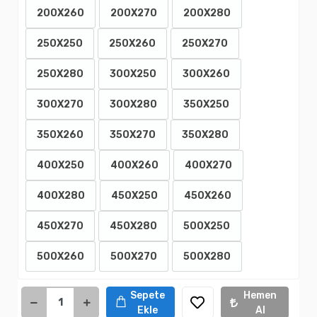
200X260
200X270
200X280
250X250
250X260
250X270
250X280
300X250
300X260
300X270
300X280
350X250
350X260
350X270
350X280
400X250
400X260
400X270
400X280
450X250
450X260
450X270
450X280
500X250
500X260
500X270
500X280
Sepete
Hemen
Ekle
Al