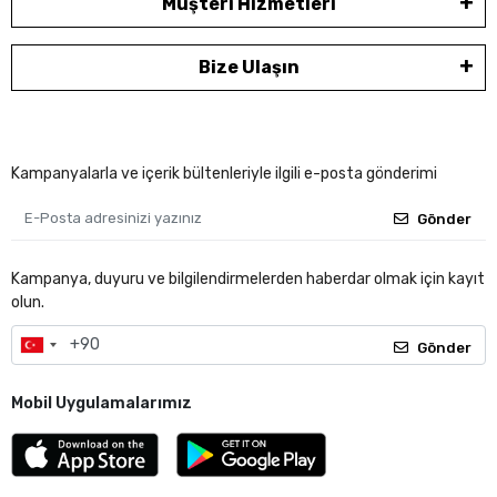
Müşteri Hizmetleri
Bize Ulaşın
Kampanyalarla ve içerik bültenleriyle ilgili e-posta gönderimi
Gönder
Kampanya, duyuru ve bilgilendirmelerden haberdar olmak için kayıt
olun.
Gönder
Mobil Uygulamalarımız