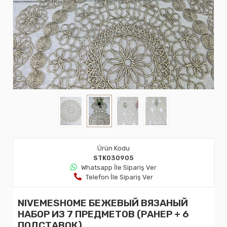
Ürün Kodu
STK030905
Whatsapp İle Sipariş Ver
Telefon İle Sipariş Ver
NIVEMESHOME БЕЖЕВЫЙ ВЯЗАНЫЙ
НАБОР ИЗ 7 ПРЕДМЕТОВ (РАНЕР + 6
ПОДСТАВОК)