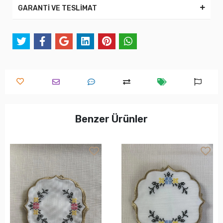
GARANTİ VE TESLİMAT
Benzer Ürünler