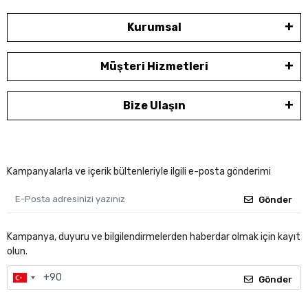
Kurumsal
Müşteri Hizmetleri
Bize Ulaşın
Kampanyalarla ve içerik bültenleriyle ilgili e-posta gönderimi
Gönder
Kampanya, duyuru ve bilgilendirmelerden haberdar olmak için kayıt
olun.
Gönder