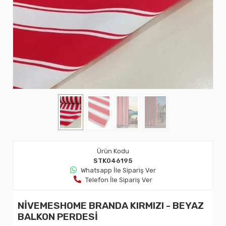
Ürün Kodu
STK046195
Whatsapp İle Sipariş Ver
Telefon İle Sipariş Ver
NİVEMESHOME BRANDA KIRMIZI - BEYAZ
BALKON PERDESİ