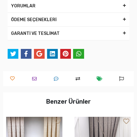
YORUMLAR
ÖDEME SEÇENEKLERİ
GARANTİ VE TESLİMAT
Benzer Ürünler