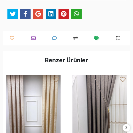
Benzer Ürünler