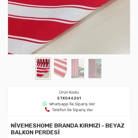
Ürün Kodu
STK046261
Whatsapp İle Sipariş Ver
Telefon İle Sipariş Ver
NİVEMESHOME BRANDA KIRMIZI - BEYAZ
BALKON PERDESİ