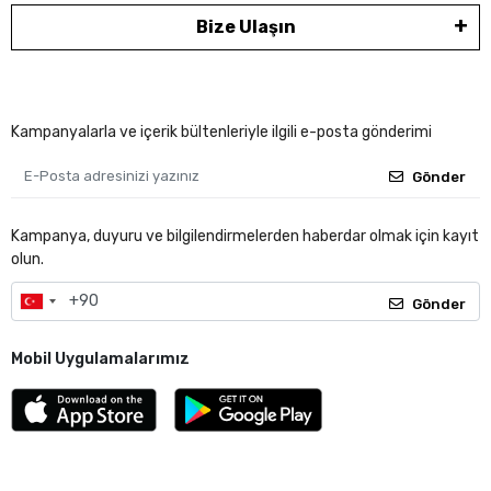
Bize Ulaşın
Kampanyalarla ve içerik bültenleriyle ilgili e-posta gönderimi
Gönder
Kampanya, duyuru ve bilgilendirmelerden haberdar olmak için kayıt
olun.
Gönder
Mobil Uygulamalarımız