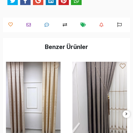
Benzer Ürünler