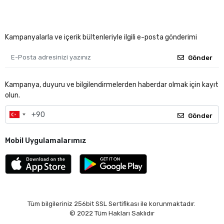
Kampanyalarla ve içerik bültenleriyle ilgili e-posta gönderimi
Gönder
Kampanya, duyuru ve bilgilendirmelerden haberdar olmak için kayıt
olun.
Gönder
Mobil Uygulamalarımız
Tüm bilgileriniz 256bit SSL Sertifikası ile korunmaktadır.
© 2022
Tüm Hakları Saklıdır