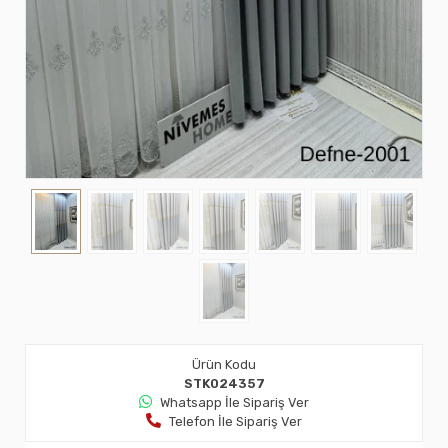
Ürün Kodu
STK024357
Whatsapp İle Sipariş Ver
Telefon İle Sipariş Ver