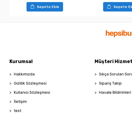
Sepete Ekle
Sepete Ek
Kurumsal
Müşteri Hizmet
Hakkımızda
Sıkça Sorulan Sor
Gizlilik Sözleşmesi
Sipariş Takip
Kullanıcı Sözleşmesi
Havale Bildirimleri
İletişim
test