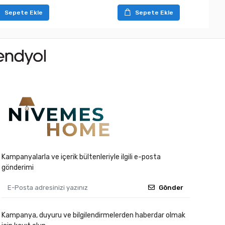
Sepete Ekle
Sepete Ekle
Kampanyalarla ve içerik bültenleriyle ilgili e-posta
gönderimi
Gönder
Kampanya, duyuru ve bilgilendirmelerden haberdar olmak