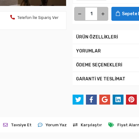
Sepete 
Telefon İle Sipariş Ver
ÜRÜN ÖZELLİKLERİ
YORUMLAR
ÖDEME SEÇENEKLERİ
GARANTİ VE TESLİMAT
Tavsiye Et
Yorum Yaz
Karşılaştır
Fiyat Alar