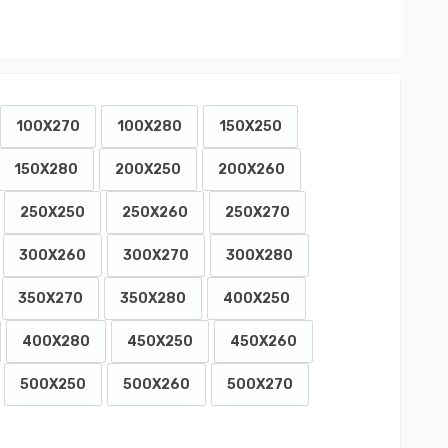
100X270
100X280
150X250
150X280
200X250
200X260
250X250
250X260
250X270
300X260
300X270
300X280
350X270
350X280
400X250
400X280
450X250
450X260
500X250
500X260
500X270