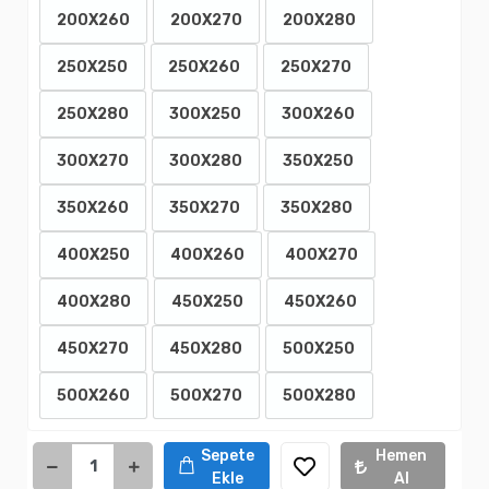
200X260
200X270
200X280
250X250
250X260
250X270
250X280
300X250
300X260
300X270
300X280
350X250
350X260
350X270
350X280
400X250
400X260
400X270
400X280
450X250
450X260
450X270
450X280
500X250
500X260
500X270
500X280
Sepete
Hemen
Ekle
Al