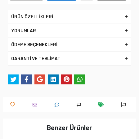
ÜRÜN ÖZELLİKLERİ
YORUMLAR
ÖDEME SEÇENEKLERİ
GARANTİ VE TESLİMAT
Benzer Ürünler