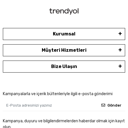
Kurumsal
Müşteri Hizmetleri
Bize Ulaşın
Kampanyalarla ve içerik bültenleriyle ilgili e-posta gönderimi
Gönder
Kampanya, duyuru ve bilgilendirmelerden haberdar olmak için kayıt
olun.