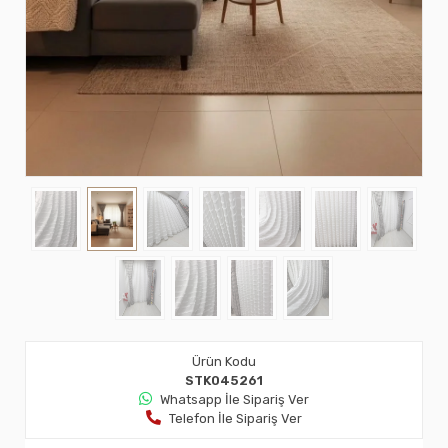
Ürün Kodu
STK045261
Whatsapp İle Sipariş Ver
Telefon İle Sipariş Ver