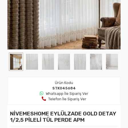
Ürün Kodu
STK045684
Whatsapp İle Sipariş Ver
Telefon İle Sipariş Ver
NİVEMESHOME EYLÜLZADE GOLD DETAY
1/2,5 PİLELİ TÜL PERDE APM