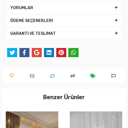
YORUMLAR
ÖDEME SEÇENEKLERİ
GARANTİ VE TESLİMAT
Benzer Ürünler