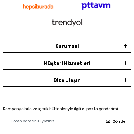
Kurumsal
Müşteri Hizmetleri
Bize Ulaşın
Kampanyalarla ve içerik bültenleriyle ilgili e-posta gönderimi
Gönder