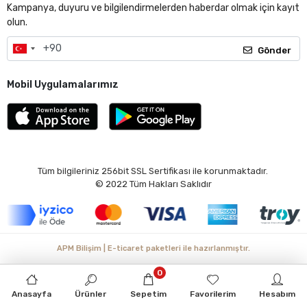
Kampanya, duyuru ve bilgilendirmelerden haberdar olmak için kayıt
olun.
Gönder
Mobil Uygulamalarımız
Tüm bilgileriniz 256bit SSL Sertifikası ile korunmaktadır.
© 2022
Tüm Hakları Saklıdır
APM Bilişim | E-ticaret paketleri ile hazırlanmıştır.
0
Anasayfa
Ürünler
Sepetim
Favorilerim
Hesabım