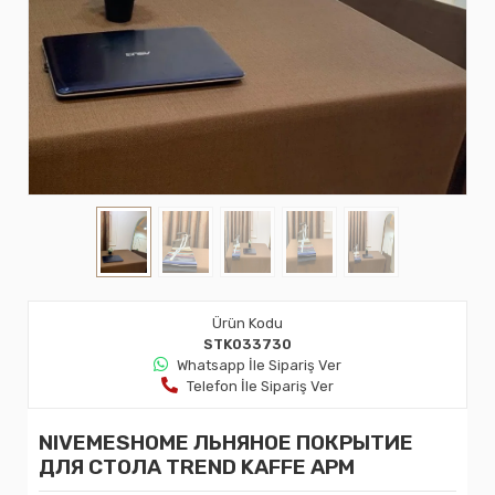
Ürün Kodu
STK033730
Whatsapp İle Sipariş Ver
Telefon İle Sipariş Ver
NIVEMESHOME ЛЬНЯНОЕ ПОКРЫТИЕ
ДЛЯ СТОЛА TREND KAFFE APM