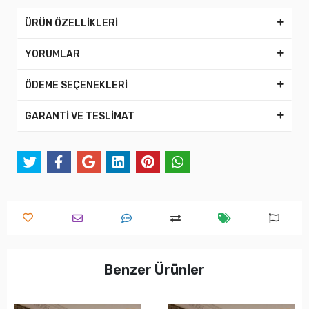
ÜRÜN ÖZELLİKLERİ
YORUMLAR
ÖDEME SEÇENEKLERİ
GARANTİ VE TESLİMAT
Benzer Ürünler