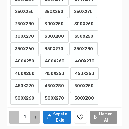
250X250
250X260
250X270
250X280
300X250
300X260
300X270
300X280
350X250
350X260
350X270
350X280
400X250
400X260
400X270
400X280
450X250
450X260
450X270
450X280
500X250
500X260
500X270
500X280
Sepete
Hemen
Ekle
Al