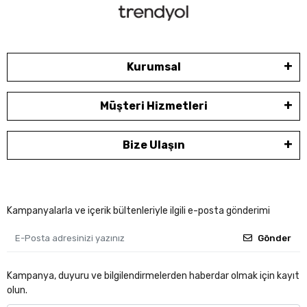
Kurumsal
Müşteri Hizmetleri
Bize Ulaşın
Kampanyalarla ve içerik bültenleriyle ilgili e-posta gönderimi
Gönder
Kampanya, duyuru ve bilgilendirmelerden haberdar olmak için kayıt
olun.