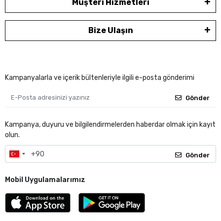
Müşteri Hizmetleri
Bize Ulaşın
Kampanyalarla ve içerik bültenleriyle ilgili e-posta gönderimi
Gönder
Kampanya, duyuru ve bilgilendirmelerden haberdar olmak için kayıt
olun.
Gönder
Mobil Uygulamalarımız