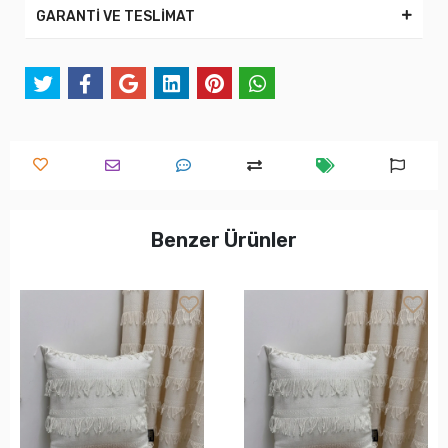
GARANTİ VE TESLİMAT
Benzer Ürünler