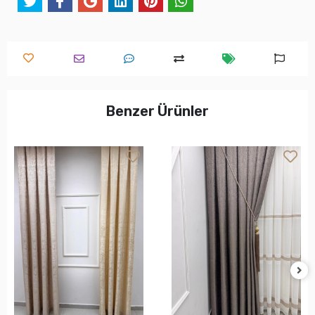
Benzer Ürünler