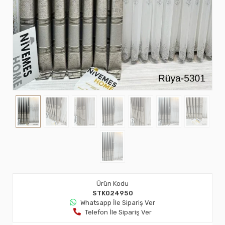
Ürün Kodu
STK024950
Whatsapp İle Sipariş Ver
Telefon İle Sipariş Ver