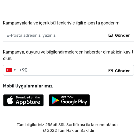
Kampanyalarla ve içerik bültenleriyle ilgili e-posta gönderimi
Gönder
Kampanya, duyuru ve bilgilendirmelerden haberdar olmak için kayıt
olun.
Gönder
Mobil Uygulamalarımız
Tüm bilgileriniz 256bit SSL Sertifikası ile korunmaktadır.
© 2022
Tüm Hakları Saklıdır