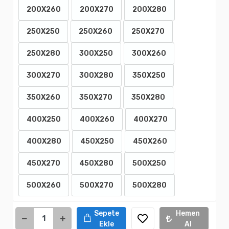
200X260
200X270
200X280
250X250
250X260
250X270
250X280
300X250
300X260
300X270
300X280
350X250
350X260
350X270
350X280
400X250
400X260
400X270
400X280
450X250
450X260
450X270
450X280
500X250
500X260
500X270
500X280
Sepete
Hemen
Ekle
Al