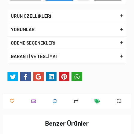
ÜRÜN ÖZELLİKLERİ
YORUMLAR
ÖDEME SEÇENEKLERİ
GARANTİ VE TESLİMAT
Benzer Ürünler