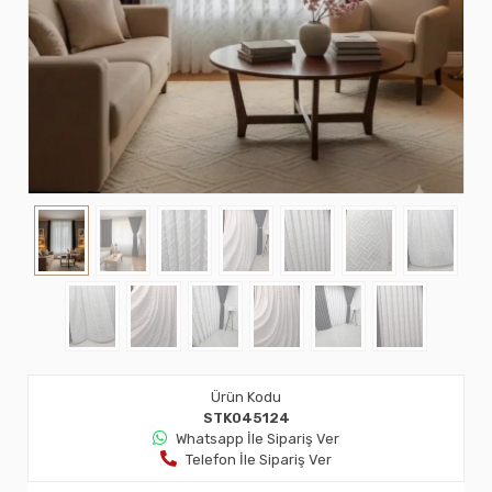
Ürün Kodu
STK045124
Whatsapp İle Sipariş Ver
Telefon İle Sipariş Ver