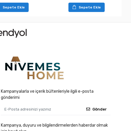
Sepete Ekle
Sepete Ekle
Kampanyalarla ve içerik bültenleriyle ilgili e-posta
gönderimi
Gönder
Kampanya, duyuru ve bilgilendirmelerden haberdar olmak