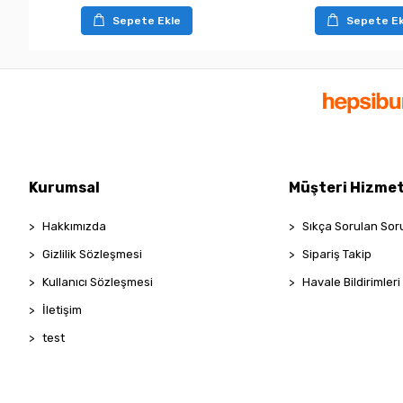
Sepete Ekle
Sepete Ek
Kurumsal
Müşteri Hizmet
Hakkımızda
Sıkça Sorulan Sor
Gizlilik Sözleşmesi
Sipariş Takip
Kullanıcı Sözleşmesi
Havale Bildirimleri
İletişim
test