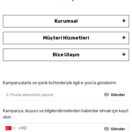
Kurumsal
Müşteri Hizmetleri
Bize Ulaşın
Kampanyalarla ve içerik bültenleriyle ilgili e-posta gönderimi
Gönder
Kampanya, duyuru ve bilgilendirmelerden haberdar olmak için kayıt
olun.
Gönder