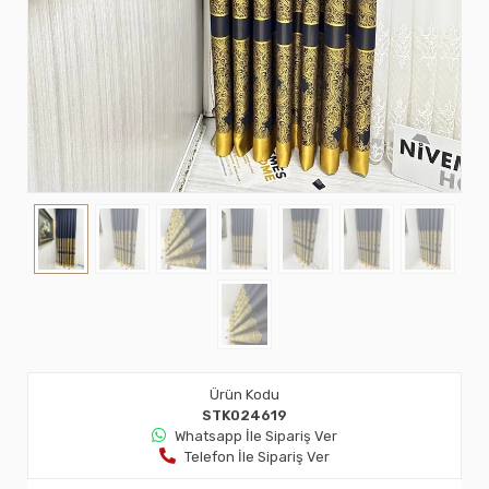
Ürün Kodu
STK024619
Whatsapp İle Sipariş Ver
Telefon İle Sipariş Ver