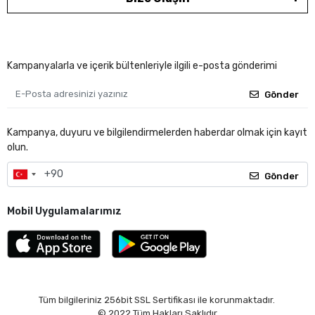
Kampanyalarla ve içerik bültenleriyle ilgili e-posta gönderimi
Gönder
Kampanya, duyuru ve bilgilendirmelerden haberdar olmak için kayıt
olun.
Gönder
Mobil Uygulamalarımız
Tüm bilgileriniz 256bit SSL Sertifikası ile korunmaktadır.
© 2022
Tüm Hakları Saklıdır