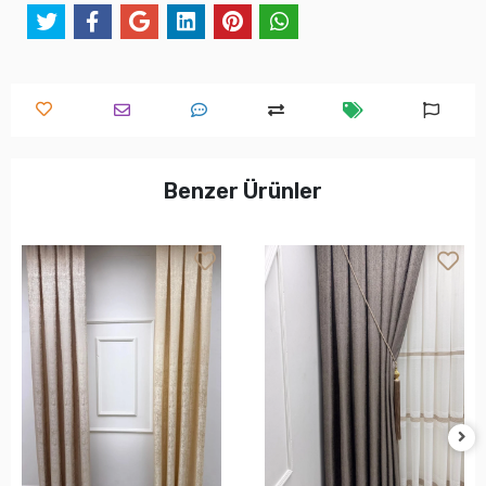
Benzer Ürünler