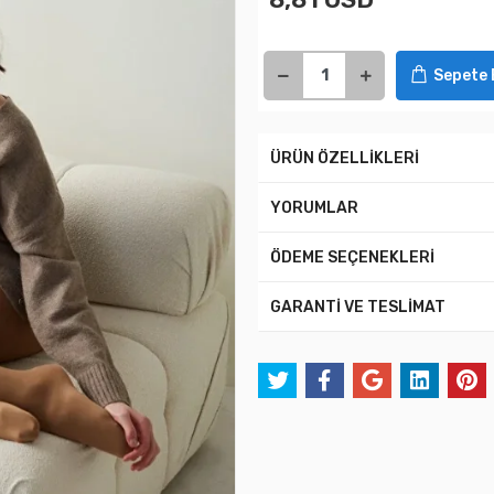
Sepete 
ÜRÜN ÖZELLİKLERİ
YORUMLAR
ÖDEME SEÇENEKLERİ
GARANTİ VE TESLİMAT