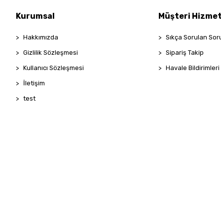
Kurumsal
Müşteri Hizmet
Hakkımızda
Sıkça Sorulan Sor
Gizlilik Sözleşmesi
Sipariş Takip
Kullanıcı Sözleşmesi
Havale Bildirimleri
İletişim
test