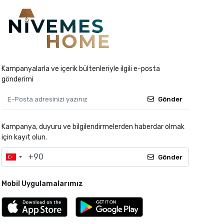
Kampanyalarla ve içerik bültenleriyle ilgili e-posta
gönderimi
Gönder
Kampanya, duyuru ve bilgilendirmelerden haberdar olmak
için kayıt olun.
Gönder
Mobil Uygulamalarımız