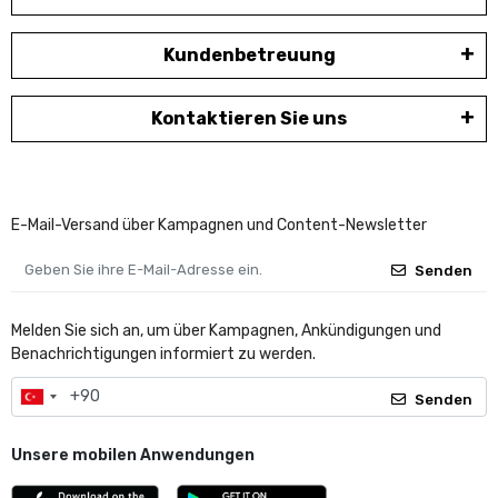
Kundenbetreuung
Kontaktieren Sie uns
E-Mail-Versand über Kampagnen und Content-Newsletter
Senden
Melden Sie sich an, um über Kampagnen, Ankündigungen und
Benachrichtigungen informiert zu werden.
Senden
Unsere mobilen Anwendungen