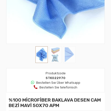
Produktcode
STK022970
Bestellen Sıe Über Whatsapp
Bestellen Sie telefonisch
%100 MİCROFİBER BAKLAVA DESEN CAM
BEZİ MAVİ 50X70 APM