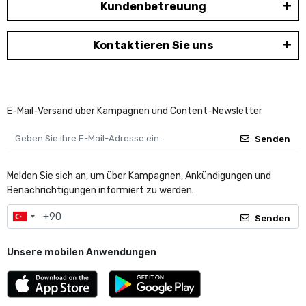
Kundenbetreuung
Kontaktieren Sie uns
E-Mail-Versand über Kampagnen und Content-Newsletter
Senden
Melden Sie sich an, um über Kampagnen, Ankündigungen und
Benachrichtigungen informiert zu werden.
Senden
Unsere mobilen Anwendungen