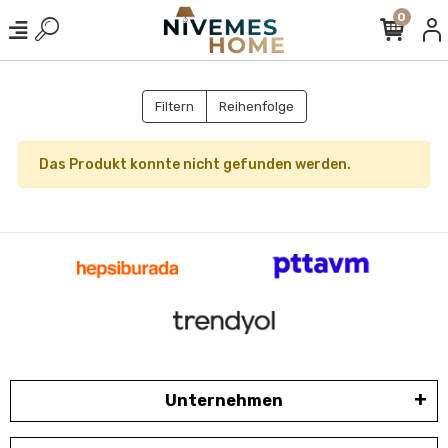
0
Filtern
Reihenfolge
Das Produkt konnte nicht gefunden werden.
Unternehmen