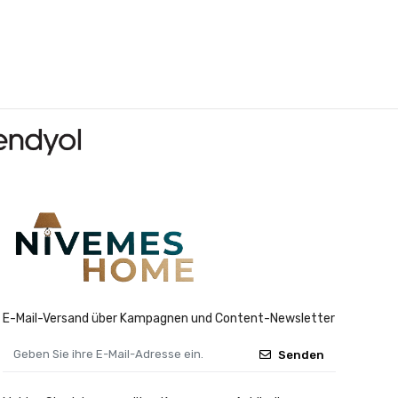
E-Mail-Versand über Kampagnen und Content-Newsletter
Senden