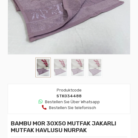
Produktcode
STK034488
Bestellen Sıe Über Whatsapp
Bestellen Sie telefonisch
BAMBU MOR 30X50 MUTFAK JAKARLI
MUTFAK HAVLUSU NURPAK