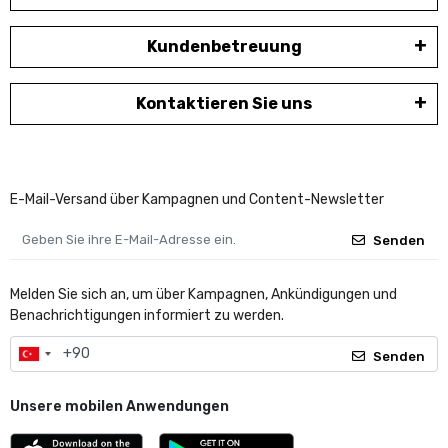
Kundenbetreuung
Kontaktieren Sie uns
E-Mail-Versand über Kampagnen und Content-Newsletter
Senden
Melden Sie sich an, um über Kampagnen, Ankündigungen und
Benachrichtigungen informiert zu werden.
Senden
Unsere mobilen Anwendungen