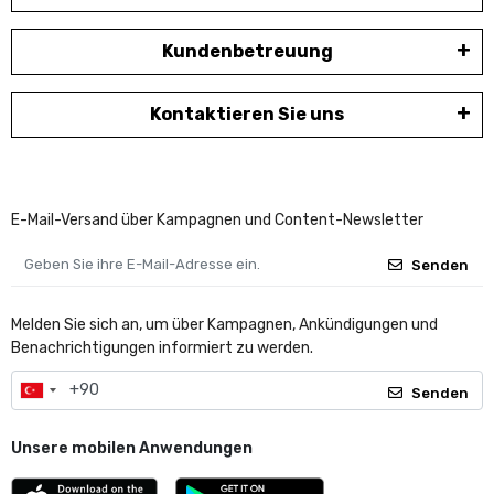
Kundenbetreuung
Kontaktieren Sie uns
E-Mail-Versand über Kampagnen und Content-Newsletter
Senden
Melden Sie sich an, um über Kampagnen, Ankündigungen und
Benachrichtigungen informiert zu werden.
Senden
Unsere mobilen Anwendungen