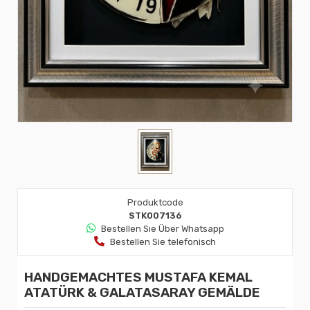
Produktcode
STK007136
Bestellen Sıe Über Whatsapp
Bestellen Sie telefonisch
HANDGEMACHTES MUSTAFA KEMAL
ATATÜRK & GALATASARAY GEMÄLDE