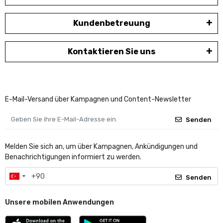
Kundenbetreuung
Kontaktieren Sie uns
E-Mail-Versand über Kampagnen und Content-Newsletter
Senden
Melden Sie sich an, um über Kampagnen, Ankündigungen und
Benachrichtigungen informiert zu werden.
Senden
Unsere mobilen Anwendungen