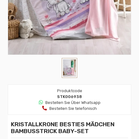
Produktcode
STK006938
Bestellen Sıe Über Whatsapp
Bestellen Sie telefonisch
KRISTALLKRONE BESTIES MÄDCHEN
BAMBUSSTRICK BABY-SET