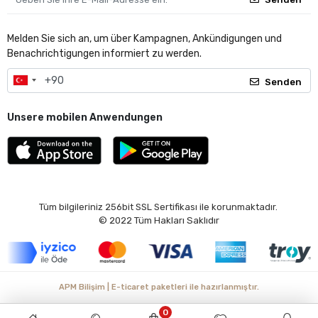
Melden Sie sich an, um über Kampagnen, Ankündigungen und
Benachrichtigungen informiert zu werden.
Senden
Unsere mobilen Anwendungen
Tüm bilgileriniz 256bit SSL Sertifikası ile korunmaktadır.
© 2022
Tüm Hakları Saklıdır
APM Bilişim | E-ticaret paketleri ile hazırlanmıştır.
0