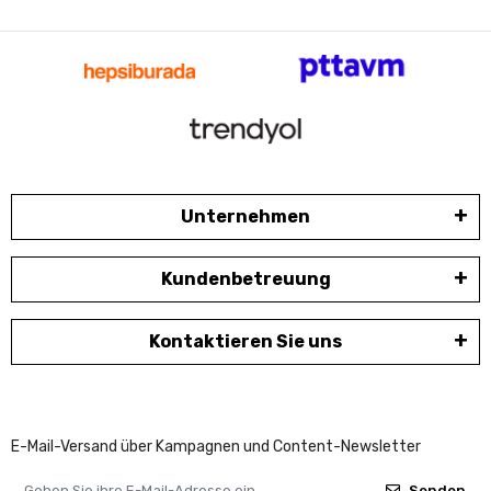
Unternehmen
Kundenbetreuung
Kontaktieren Sie uns
E-Mail-Versand über Kampagnen und Content-Newsletter
Senden