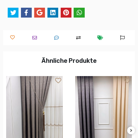
Ähnliche Produkte