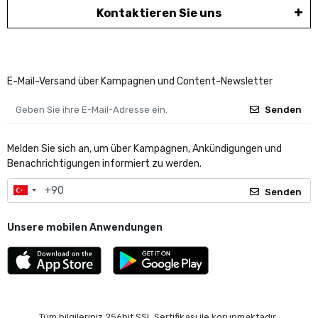
Kontaktieren Sie uns
E-Mail-Versand über Kampagnen und Content-Newsletter
Senden
Melden Sie sich an, um über Kampagnen, Ankündigungen und
Benachrichtigungen informiert zu werden.
Senden
Unsere mobilen Anwendungen
Tüm bilgileriniz 256bit SSL Sertifikası ile korunmaktadır.