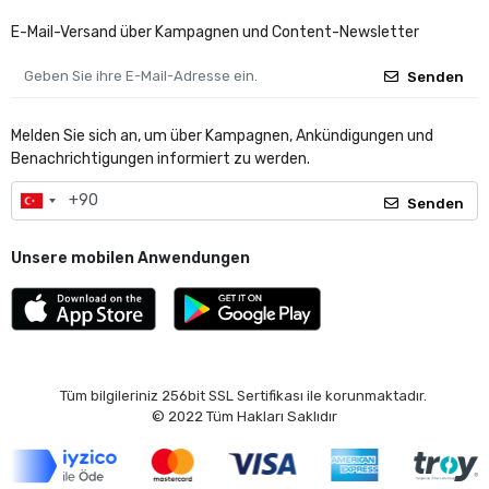
E-Mail-Versand über Kampagnen und Content-Newsletter
Senden
Melden Sie sich an, um über Kampagnen, Ankündigungen und
Benachrichtigungen informiert zu werden.
Senden
Unsere mobilen Anwendungen
Tüm bilgileriniz 256bit SSL Sertifikası ile korunmaktadır.
© 2022
Tüm Hakları Saklıdır