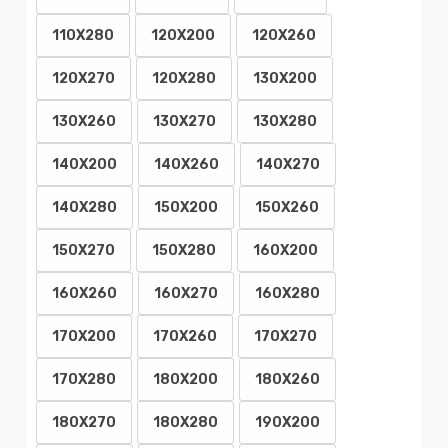
110X280
120X200
120X260
120X270
120X280
130X200
130X260
130X270
130X280
140X200
140X260
140X270
140X280
150X200
150X260
150X270
150X280
160X200
160X260
160X270
160X280
170X200
170X260
170X270
170X280
180X200
180X260
180X270
180X280
190X200