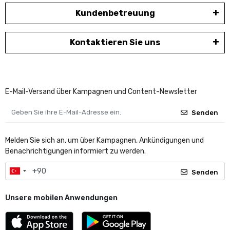
Kundenbetreuung
Kontaktieren Sie uns
E-Mail-Versand über Kampagnen und Content-Newsletter
Senden
Melden Sie sich an, um über Kampagnen, Ankündigungen und
Benachrichtigungen informiert zu werden.
Senden
Unsere mobilen Anwendungen