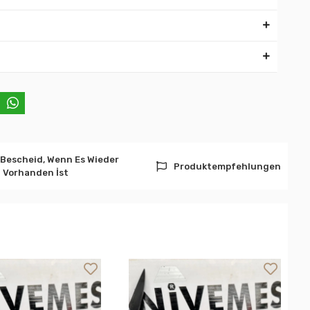
 Bescheid, Wenn Es Wieder
Produktempfehlungen
Vorhanden İst