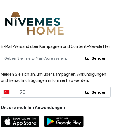
E-Mail-Versand über Kampagnen und Content-Newsletter
Senden
Melden Sie sich an, um über Kampagnen, Ankündigungen
und Benachrichtigungen informiert zu werden.
Senden
Unsere mobilen Anwendungen