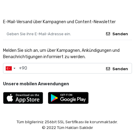
E-Mail-Versand über Kampagnen und Content-Newsletter
Senden
Melden Sie sich an, um über Kampagnen, Ankündigungen und
Benachrichtigungen informiert zu werden.
Senden
Unsere mobilen Anwendungen
Tüm bilgileriniz 256bit SSL Sertifikası ile korunmaktadır.
© 2022
Tüm Hakları Saklıdır