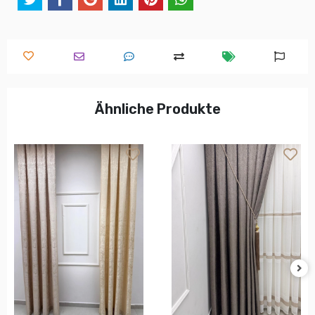
Ähnliche Produkte