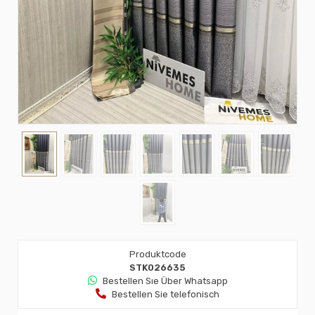
Produktcode
STK026635
Bestellen Sıe Über Whatsapp
Bestellen Sie telefonisch