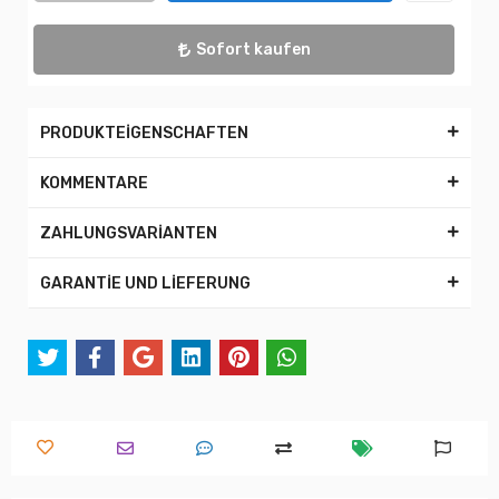
Sofort kaufen
PRODUKTEİGENSCHAFTEN
KOMMENTARE
ZAHLUNGSVARİANTEN
GARANTİE UND LİEFERUNG