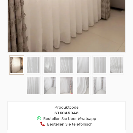
Produktcode
STK045048
Bestellen Sıe Über Whatsapp
Bestellen Sie telefonisch