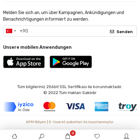
Melden Sie sich an, um über Kampagnen, Ankündigungen und
Benachrichtigungen informiert zu werden.
Senden
Unsere mobilen Anwendungen
Tüm bilgileriniz 256bit SSL Sertifikası ile korunmaktadır.
© 2022
Tüm Hakları Saklıdır
APM Bilişim | E-ticaret paketleri ile hazırlanmıştır.
0