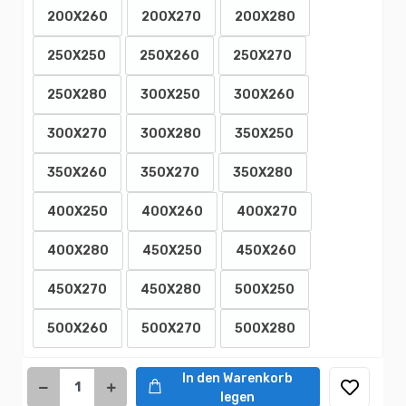
200X260
200X270
200X280
250X250
250X260
250X270
250X280
300X250
300X260
300X270
300X280
350X250
350X260
350X270
350X280
400X250
400X260
400X270
400X280
450X250
450X260
450X270
450X280
500X250
500X260
500X270
500X280
In den Warenkorb
legen