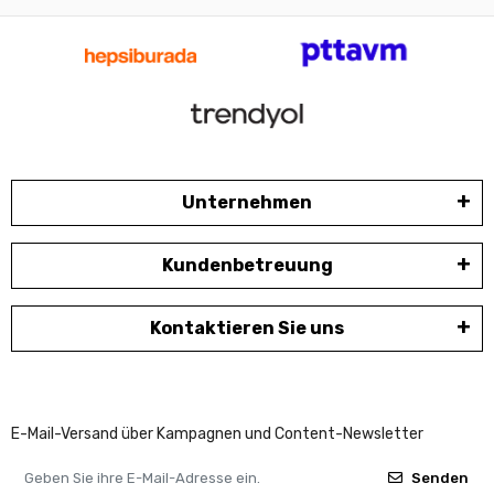
Unternehmen
Kundenbetreuung
Kontaktieren Sie uns
E-Mail-Versand über Kampagnen und Content-Newsletter
Senden