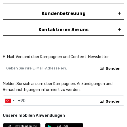
Kundenbetreuung
Kontaktieren Sie uns
E-Mail-Versand über Kampagnen und Content-Newsletter
Senden
Melden Sie sich an, um über Kampagnen, Ankündigungen und
Benachrichtigungen informiert zu werden.
Senden
Unsere mobilen Anwendungen