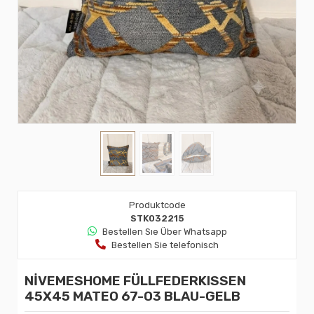
Produktcode
STK032215
Bestellen Sıe Über Whatsapp
Bestellen Sie telefonisch
NİVEMESHOME FÜLLFEDERKISSEN
45X45 MATEO 67-03 BLAU-GELB