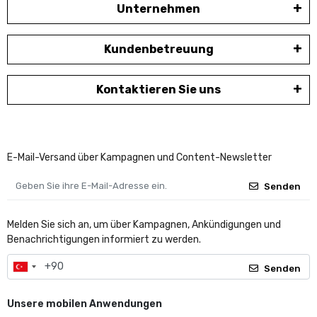
Unternehmen
Kundenbetreuung
Kontaktieren Sie uns
E-Mail-Versand über Kampagnen und Content-Newsletter
Senden
Melden Sie sich an, um über Kampagnen, Ankündigungen und
Benachrichtigungen informiert zu werden.
Senden
Unsere mobilen Anwendungen