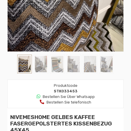
Produktcode
STK033453
Bestellen Sıe Über Whatsapp
Bestellen Sie telefonisch
NIVEMESHOME GELBES KAFFEE
FASERGEPOLSTERTES KISSENBEZUG
45X45