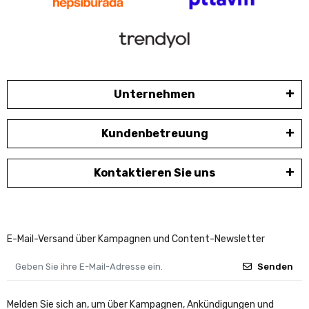
Unternehmen
Kundenbetreuung
Kontaktieren Sie uns
E-Mail-Versand über Kampagnen und Content-Newsletter
Senden
Melden Sie sich an, um über Kampagnen, Ankündigungen und