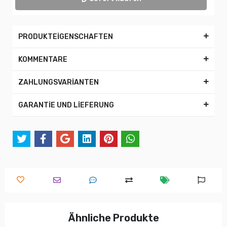
PRODUKTEİGENSCHAFTEN
KOMMENTARE
ZAHLUNGSVARİANTEN
GARANTİE UND LİEFERUNG
Ähnliche Produkte