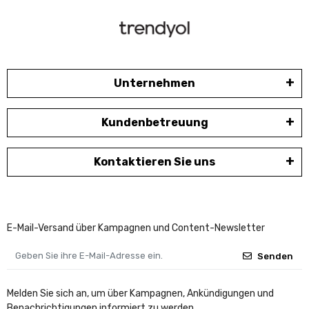
Unternehmen
Kundenbetreuung
Kontaktieren Sie uns
E-Mail-Versand über Kampagnen und Content-Newsletter
Senden
Melden Sie sich an, um über Kampagnen, Ankündigungen und
Benachrichtigungen informiert zu werden.