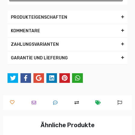
PRODUKTEİGENSCHAFTEN
KOMMENTARE
ZAHLUNGSVARİANTEN
GARANTİE UND LİEFERUNG
Ähnliche Produkte