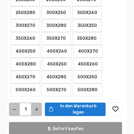
250X280
300X250
300X260
300X270
300X280
350X250
350X260
350X270
350X280
400X250
400X260
400X270
400X280
450X250
450X260
450X270
450X280
500X250
500X260
500X270
500X280
In den Warenkorb
legen
Sofort kaufen