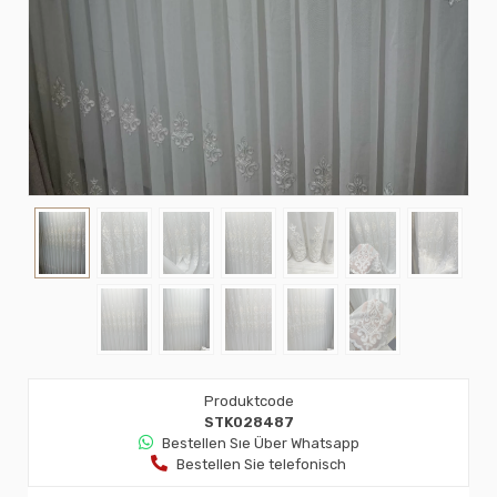
Produktcode
STK028487
Bestellen Sıe Über Whatsapp
Bestellen Sie telefonisch