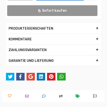
Sofort kaufen
PRODUKTEİGENSCHAFTEN
KOMMENTARE
ZAHLUNGSVARİANTEN
GARANTİE UND LİEFERUNG