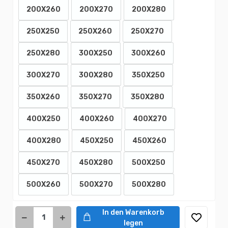
200X260
200X270
200X280
250X250
250X260
250X270
250X280
300X250
300X260
300X270
300X280
350X250
350X260
350X270
350X280
400X250
400X260
400X270
400X280
450X250
450X260
450X270
450X280
500X250
500X260
500X270
500X280
In den Warenkorb
legen