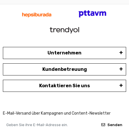
Unternehmen
Kundenbetreuung
Kontaktieren Sie uns
E-Mail-Versand über Kampagnen und Content-Newsletter
Senden