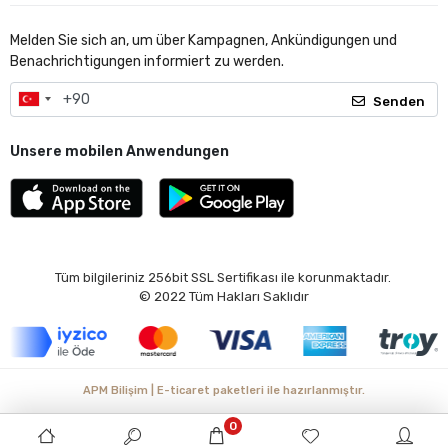
Melden Sie sich an, um über Kampagnen, Ankündigungen und
Benachrichtigungen informiert zu werden.
Senden
Unsere mobilen Anwendungen
Tüm bilgileriniz 256bit SSL Sertifikası ile korunmaktadır.
© 2022
Tüm Hakları Saklıdır
APM Bilişim | E-ticaret paketleri ile hazırlanmıştır.
0