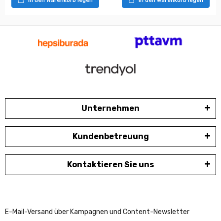
In den Warenkorb legen
In den Warenkorb legen
Unternehmen
Kundenbetreuung
Kontaktieren Sie uns
E-Mail-Versand über Kampagnen und Content-Newsletter