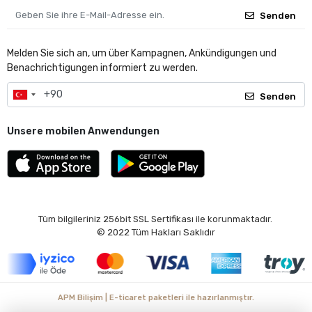
Senden
Melden Sie sich an, um über Kampagnen, Ankündigungen und
Benachrichtigungen informiert zu werden.
Senden
Unsere mobilen Anwendungen
Tüm bilgileriniz 256bit SSL Sertifikası ile korunmaktadır.
© 2022
Tüm Hakları Saklıdır
APM Bilişim | E-ticaret paketleri ile hazırlanmıştır.