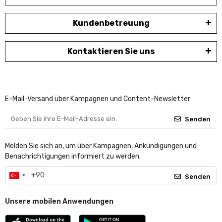
Kundenbetreuung
Kontaktieren Sie uns
E-Mail-Versand über Kampagnen und Content-Newsletter
Senden
Melden Sie sich an, um über Kampagnen, Ankündigungen und
Benachrichtigungen informiert zu werden.
Senden
Unsere mobilen Anwendungen