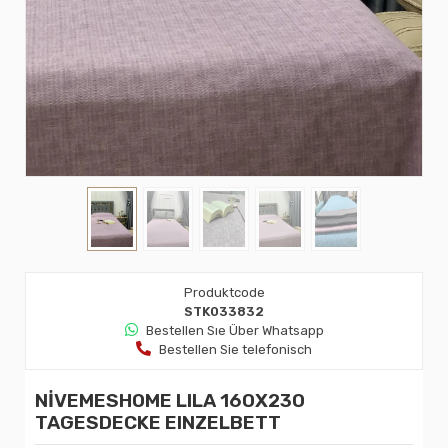
Produktcode
STK033832
Bestellen Sıe Über Whatsapp
Bestellen Sie telefonisch
NİVEMESHOME LILA 160X230
TAGESDECKE EINZELBETT