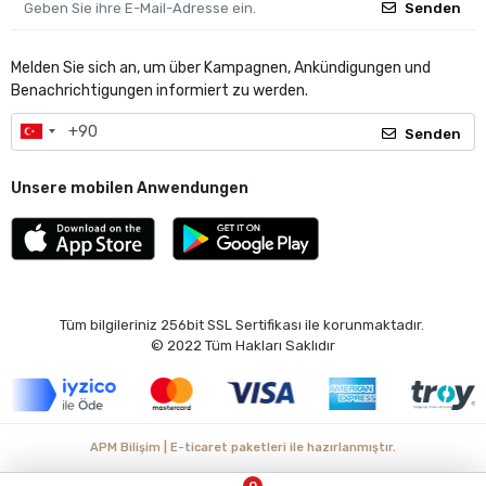
Senden
Melden Sie sich an, um über Kampagnen, Ankündigungen und
Benachrichtigungen informiert zu werden.
Senden
Unsere mobilen Anwendungen
Tüm bilgileriniz 256bit SSL Sertifikası ile korunmaktadır.
© 2022
Tüm Hakları Saklıdır
APM Bilişim | E-ticaret paketleri ile hazırlanmıştır.