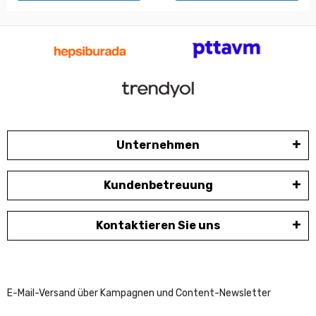
Unternehmen
Kundenbetreuung
Kontaktieren Sie uns
E-Mail-Versand über Kampagnen und Content-Newsletter