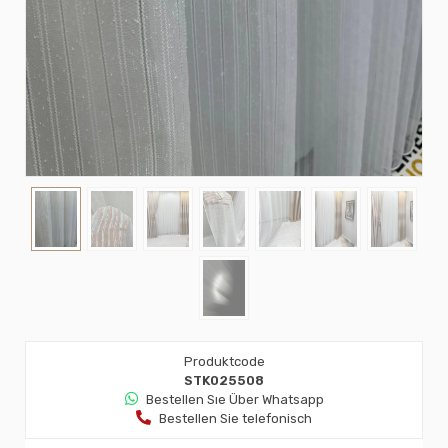
Produktcode
STK025508
Bestellen Sıe Über Whatsapp
Bestellen Sie telefonisch