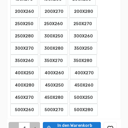
200X260
200X270
200X280
250X250
250X260
250X270
250X280
300X250
300X260
300X270
300X280
350X250
350X260
350X270
350X280
400X250
400X260
400X270
400X280
450X250
450X260
450X270
450X280
500X250
500X260
500X270
500X280
In den Warenkorb