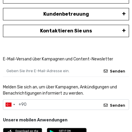
Kundenbetreuung
Kontaktieren Sie uns
E-Mail-Versand über Kampagnen und Content-Newsletter
Senden
Melden Sie sich an, um über Kampagnen, Ankündigungen und
Benachrichtigungen informiert zu werden.
Senden
Unsere mobilen Anwendungen