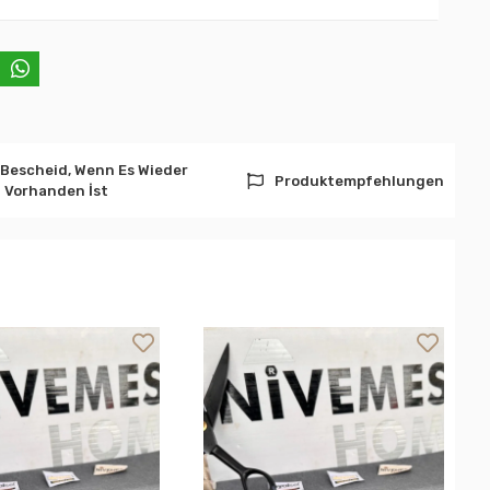
 Bescheid, Wenn Es Wieder
Produktempfehlungen
Vorhanden İst