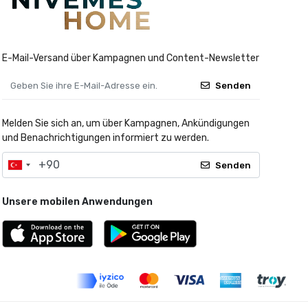
E-Mail-Versand über Kampagnen und Content-Newsletter
Senden
Melden Sie sich an, um über Kampagnen, Ankündigungen
und Benachrichtigungen informiert zu werden.
Senden
Unsere mobilen Anwendungen