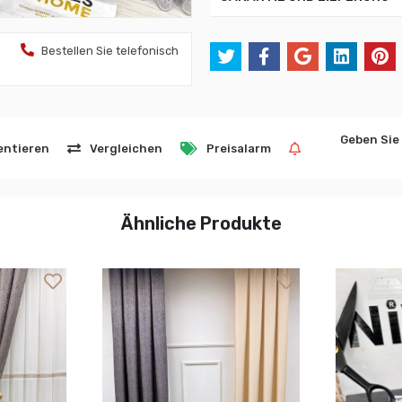
Bestellen Sie telefonisch
Geben Sie
ntieren
Vergleichen
Preisalarm
Ähnliche Produkte