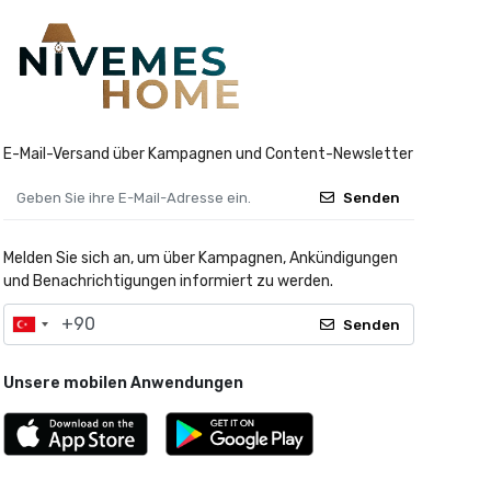
E-Mail-Versand über Kampagnen und Content-Newsletter
Senden
Melden Sie sich an, um über Kampagnen, Ankündigungen
und Benachrichtigungen informiert zu werden.
Senden
Unsere mobilen Anwendungen