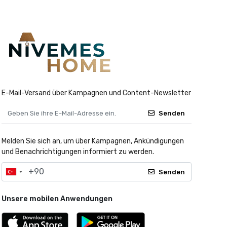
E-Mail-Versand über Kampagnen und Content-Newsletter
Senden
Melden Sie sich an, um über Kampagnen, Ankündigungen
und Benachrichtigungen informiert zu werden.
Senden
Unsere mobilen Anwendungen