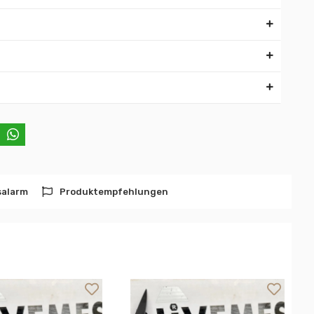
salarm
Produktempfehlungen