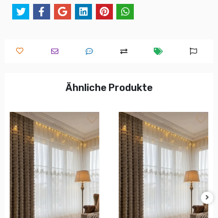
Ähnliche Produkte