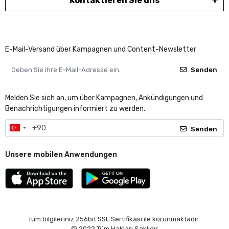
Kontaktieren Sie uns
E-Mail-Versand über Kampagnen und Content-Newsletter
Senden
Melden Sie sich an, um über Kampagnen, Ankündigungen und
Benachrichtigungen informiert zu werden.
Senden
Unsere mobilen Anwendungen
Tüm bilgileriniz 256bit SSL Sertifikası ile korunmaktadır.
© 2022
Tüm Hakları Saklıdır