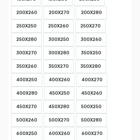
200X260
200X270
200X280
250X250
250X260
250X270
250X280
300X250
300X260
300X270
300X280
350X250
350X260
350X270
350X280
400X250
400X260
400X270
400X280
450X250
450X260
450X270
450X280
500X250
500X260
500X270
500X280
600X250
600X260
600X270