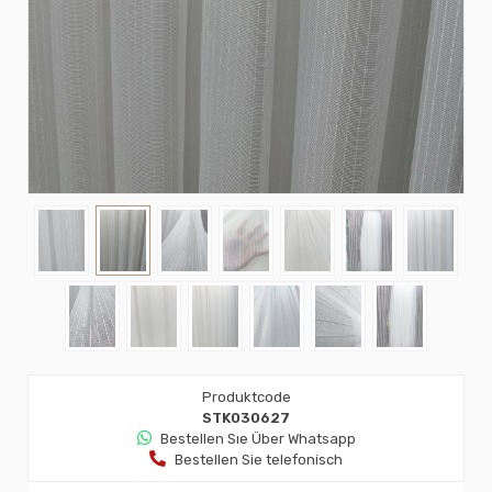
Produktcode
STK030627
Bestellen Sıe Über Whatsapp
Bestellen Sie telefonisch