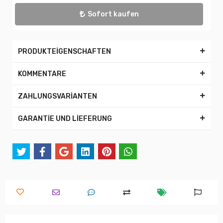
Sofort kaufen
PRODUKTEİGENSCHAFTEN
KOMMENTARE
ZAHLUNGSVARİANTEN
GARANTİE UND LİEFERUNG