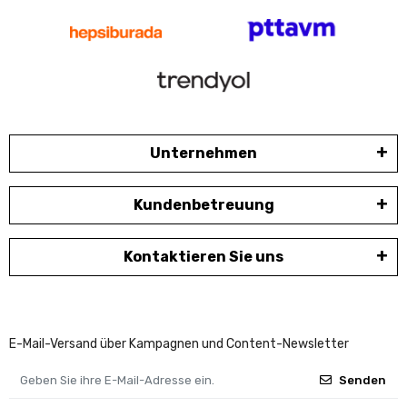
Unternehmen
Kundenbetreuung
Kontaktieren Sie uns
E-Mail-Versand über Kampagnen und Content-Newsletter
Senden