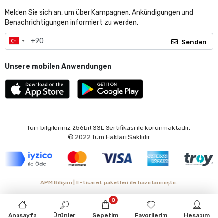
Melden Sie sich an, um über Kampagnen, Ankündigungen und
Benachrichtigungen informiert zu werden.
Senden
Unsere mobilen Anwendungen
Tüm bilgileriniz 256bit SSL Sertifikası ile korunmaktadır.
© 2022
Tüm Hakları Saklıdır
APM Bilişim | E-ticaret paketleri ile hazırlanmıştır.
0
Anasayfa
Ürünler
Sepetim
Favorilerim
Hesabım