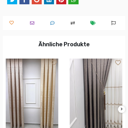
Ähnliche Produkte