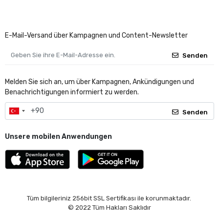
E-Mail-Versand über Kampagnen und Content-Newsletter
Senden
Melden Sie sich an, um über Kampagnen, Ankündigungen und
Benachrichtigungen informiert zu werden.
Senden
Unsere mobilen Anwendungen
Tüm bilgileriniz 256bit SSL Sertifikası ile korunmaktadır.
© 2022
Tüm Hakları Saklıdır