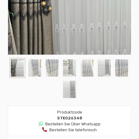
Produktcode
STK026348
Bestellen Sıe Über Whatsapp
Bestellen Sie telefonisch