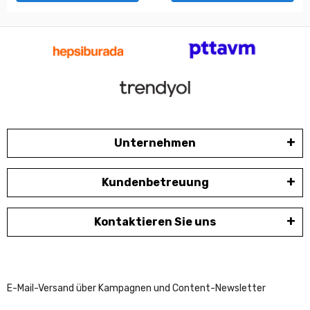
Unternehmen
Kundenbetreuung
Kontaktieren Sie uns
E-Mail-Versand über Kampagnen und Content-Newsletter