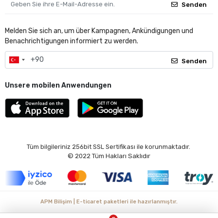
Senden
Melden Sie sich an, um über Kampagnen, Ankündigungen und
Benachrichtigungen informiert zu werden.
Senden
Unsere mobilen Anwendungen
Tüm bilgileriniz 256bit SSL Sertifikası ile korunmaktadır.
© 2022
Tüm Hakları Saklıdır
APM Bilişim | E-ticaret paketleri ile hazırlanmıştır.